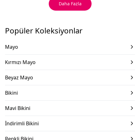
Daha Fazla
Popüler Koleksiyonlar
Mayo
Kırmızı Mayo
Beyaz Mayo
Bikini
Mavi Bikini
İndirimli Bikini
Renkli Bikini